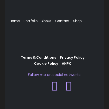
Home
Portfolio
About
Contact
Shop
Terms & Conditions
Privacy Policy
Cookie Policy
ANPC
Follow me on social networks: