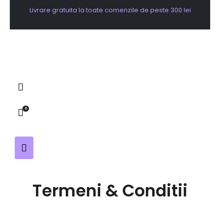
Livrare gratuita la toate comenzile de peste 300 lei
0
Termeni & Conditii